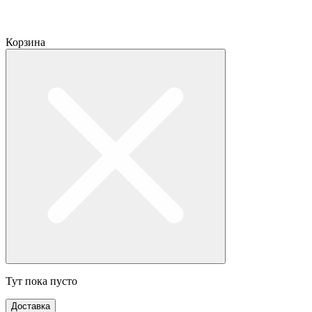
Корзина
Тут пока пусто
Доставка