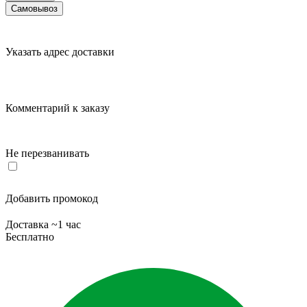
Самовывоз
Указать адрес доставки
Комментарий к заказу
Не перезванивать
Добавить промокод
Доставка ~1 час
Бесплатно