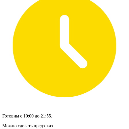
Готовим с 10:00 до 21:55.
Можно сделать предзаказ.