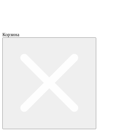
Корзина