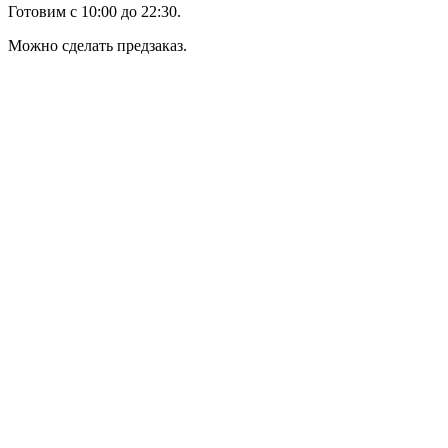
Готовим с 10:00 до 22:30.
Можно сделать предзаказ.