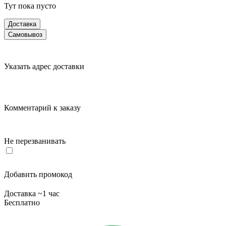
Тут пока пусто
Доставка
Самовывоз
Указать адрес доставки
Комментарий к заказу
Не перезванивать
Добавить промокод
Доставка ~1 час
Бесплатно