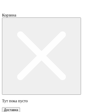
Корзина
Тут пока пусто
Доставка