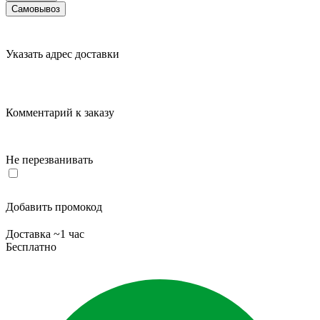
Самовывоз
Указать адрес доставки
Комментарий к заказу
Не перезванивать
Добавить промокод
Доставка ~1 час
Бесплатно