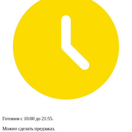
Готовим с 10:00 до 21:55.
Можно сделать предзаказ.