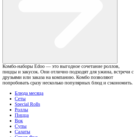
Комбо‑наборы Edoo — это выгодное сочетание роллов,
пиццы и закусок. Они отлично подходят для ужина, встречи с
друзьями или заказа на компанию. Комбо позволяют
попробовать сразу несколько популярных блюд и сэкономить.
Блюда месяца
Сеты
Special Rolls
Роллы
Пицца
Вок
Супы
Салаты