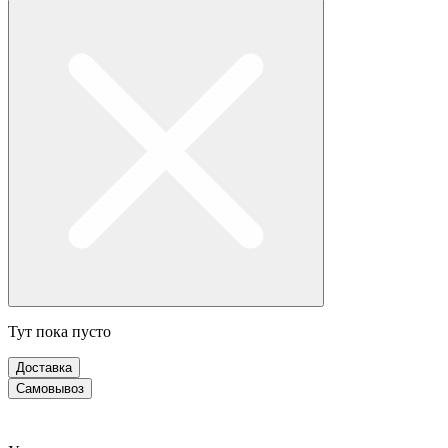
Тут пока пусто
Доставка
Самовывоз