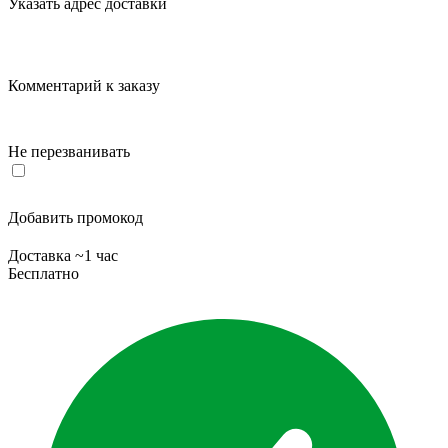
Указать адрес доставки
Комментарий к заказу
Не перезванивать
Добавить промокод
Доставка ~1 час
Бесплатно