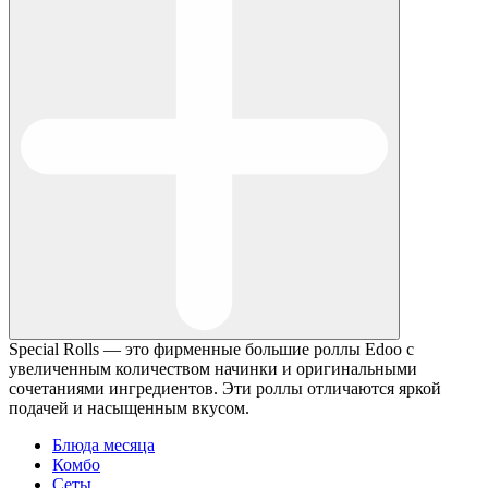
Special Rolls — это фирменные большие роллы Edoo с
увеличенным количеством начинки и оригинальными
сочетаниями ингредиентов. Эти роллы отличаются яркой
подачей и насыщенным вкусом.
Блюда месяца
Комбо
Сеты