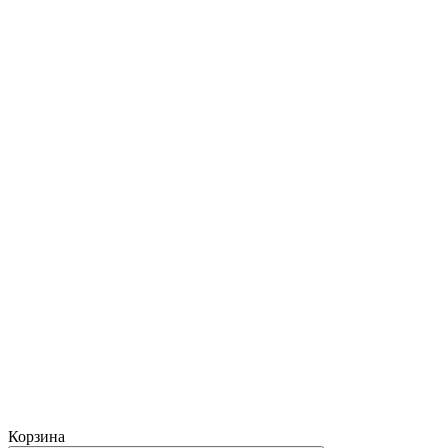
Корзина