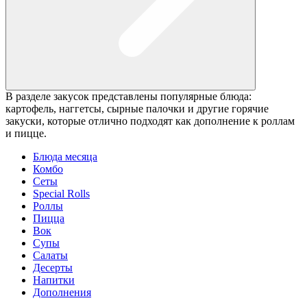
В разделе закусок представлены популярные блюда:
картофель, наггетсы, сырные палочки и другие горячие
закуски, которые отлично подходят как дополнение к роллам
и пицце.
Блюда месяца
Комбо
Сеты
Special Rolls
Роллы
Пицца
Вок
Супы
Салаты
Десерты
Напитки
Дополнения