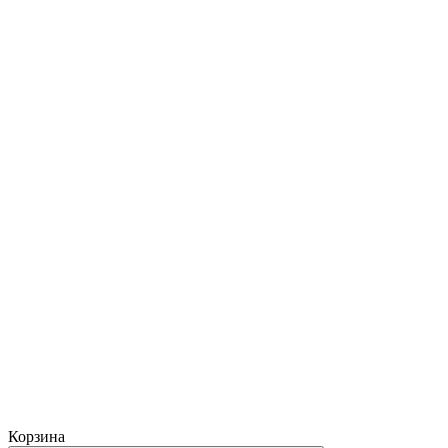
Корзина