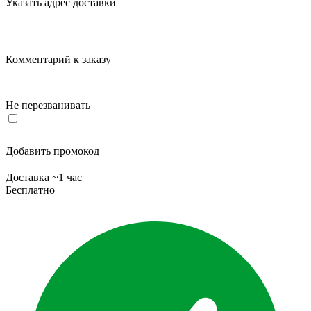
Указать адрес доставки
Комментарий к заказу
Не перезванивать
Добавить промокод
Доставка ~1 час
Бесплатно