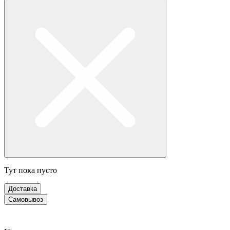
Тут пока пусто
Доставка
Самовывоз