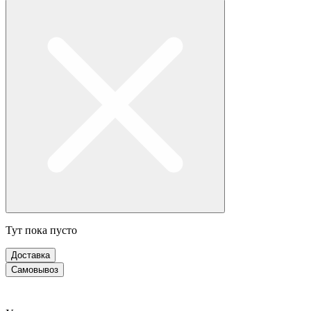
Тут пока пусто
Доставка
Самовывоз