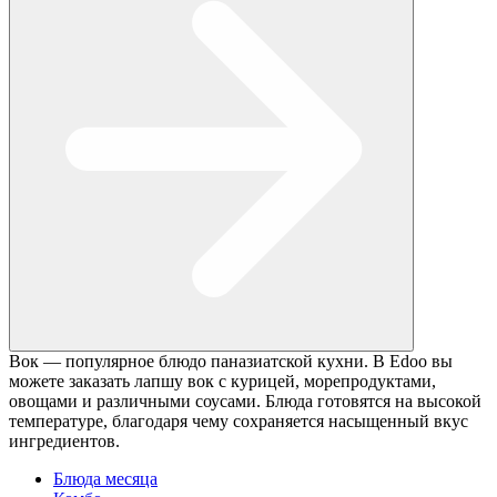
Вок — популярное блюдо паназиатской кухни. В Edoo вы
можете заказать лапшу вок с курицей, морепродуктами,
овощами и различными соусами. Блюда готовятся на высокой
температуре, благодаря чему сохраняется насыщенный вкус
ингредиентов.
Блюда месяца