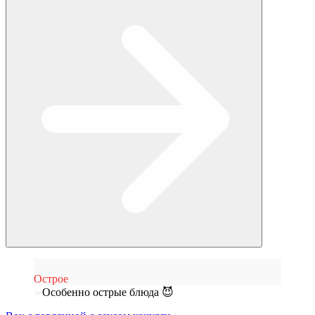
Острое
Особенно острые блюда 😈