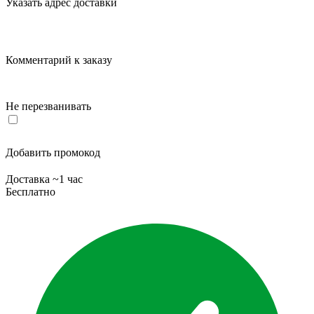
Указать адрес доставки
Комментарий к заказу
Не перезванивать
Добавить промокод
Доставка ~1 час
Бесплатно