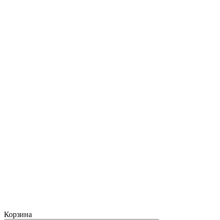
Корзина