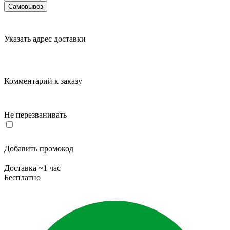
Самовывоз
Указать адрес доставки
Комментарий к заказу
Не перезванивать
Добавить промокод
Доставка ~1 час
Бесплатно