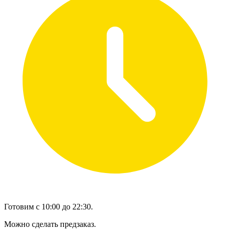
Готовим с 10:00 до 22:30.
Можно сделать предзаказ.