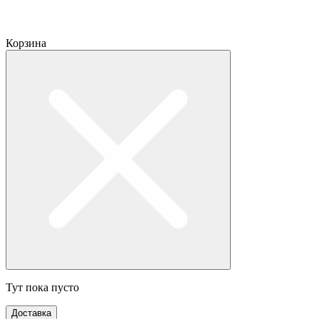
Корзина
Тут пока пусто
Доставка