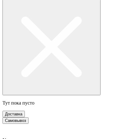
Тут пока пусто
Доставка
Самовывоз