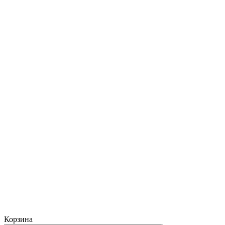
Корзина