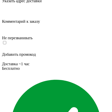
Указать адрес доставки
Комментарий к заказу
Не перезванивать
Добавить промокод
Доставка ~1 час
Бесплатно