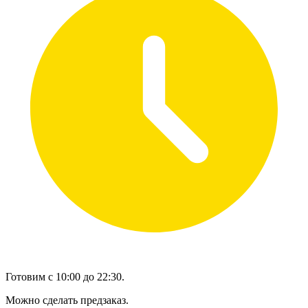
Готовим с 10:00 до 22:30.
Можно сделать предзаказ.