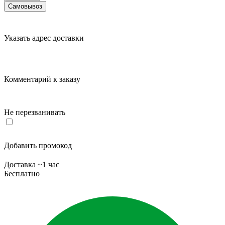
Самовывоз
Указать адрес доставки
Комментарий к заказу
Не перезванивать
Добавить промокод
Доставка ~1 час
Бесплатно