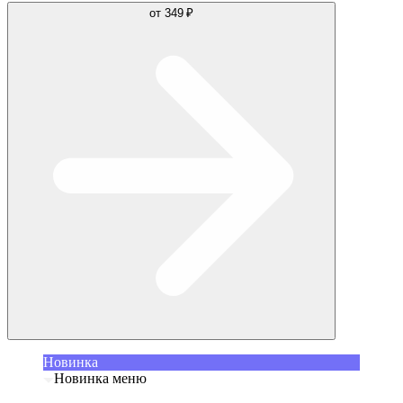
от
349 ₽
Новинка
Новинка меню