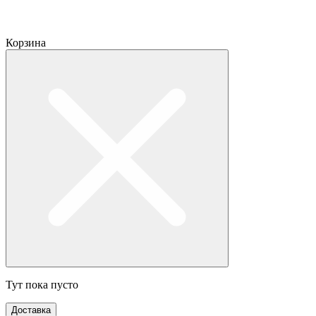
Корзина
Тут пока пусто
Доставка