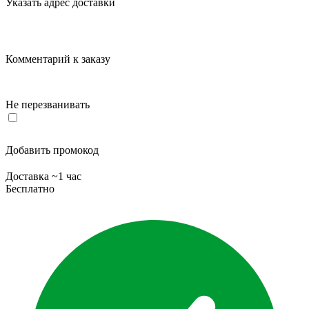
Указать адрес доставки
Комментарий к заказу
Не перезванивать
Добавить промокод
Доставка ~1 час
Бесплатно