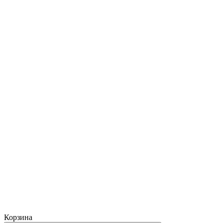
Корзина