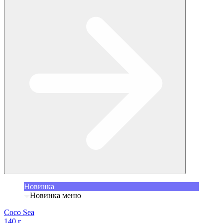
Новинка
Новинка меню
Coco Sea
140 г