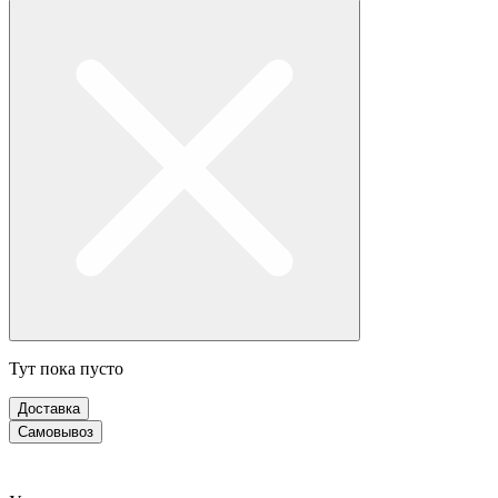
Тут пока пусто
Доставка
Самовывоз