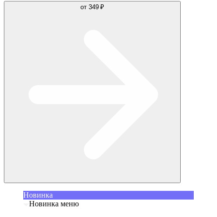
от
349 ₽
Новинка
Новинка меню