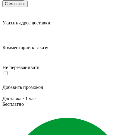
Самовывоз
Указать адрес доставки
Комментарий к заказу
Не перезванивать
Добавить промокод
Доставка ~1 час
Бесплатно