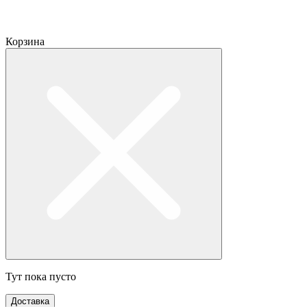
Корзина
Тут пока пусто
Доставка