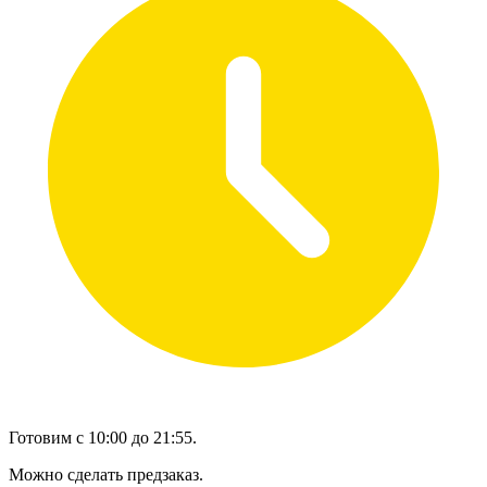
Готовим с 10:00 до 21:55.
Можно сделать предзаказ.