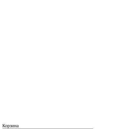
Корзина