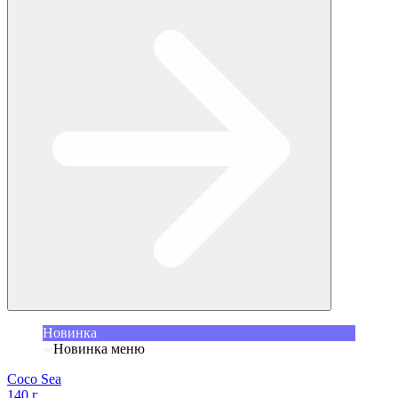
Новинка
Новинка меню
Coco Sea
140 г