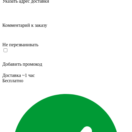
Указать адрес доставки
Комментарий к заказу
Не перезванивать
Добавить промокод
Доставка ~1 час
Бесплатно