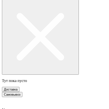
Тут пока пусто
Доставка
Самовывоз