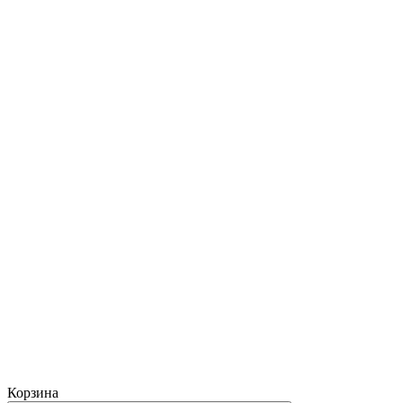
Корзина