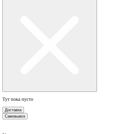
Тут пока пусто
Доставка
Самовывоз