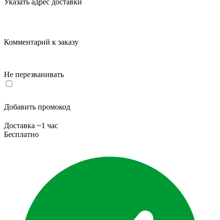
Указать адрес доставки
Комментарий к заказу
Не перезванивать
Добавить промокод
Доставка ~1 час
Бесплатно