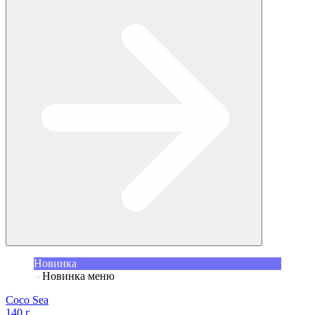
Новинка
Новинка меню
Coco Sea
140 г