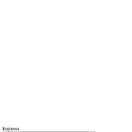
Корзина