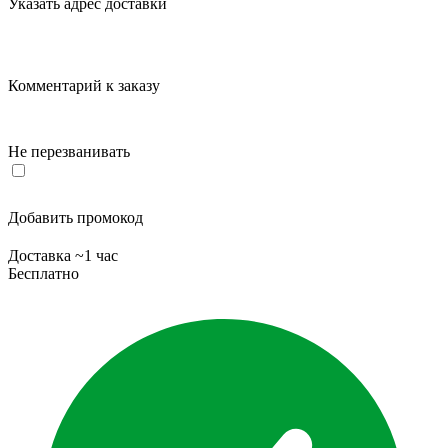
Указать адрес доставки
Комментарий к заказу
Не перезванивать
Добавить промокод
Доставка ~1 час
Бесплатно