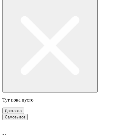
Тут пока пусто
Доставка
Самовывоз