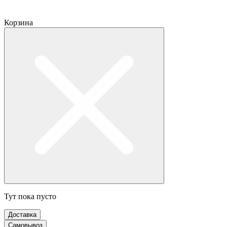
Корзина
Тут пока пусто
Доставка
Самовывоз