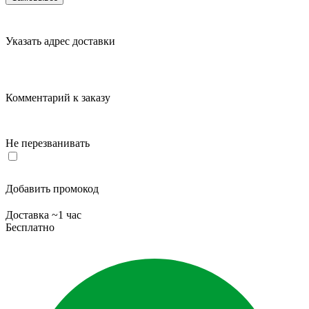
Указать адрес доставки
Комментарий к заказу
Не перезванивать
Добавить промокод
Доставка ~1 час
Бесплатно